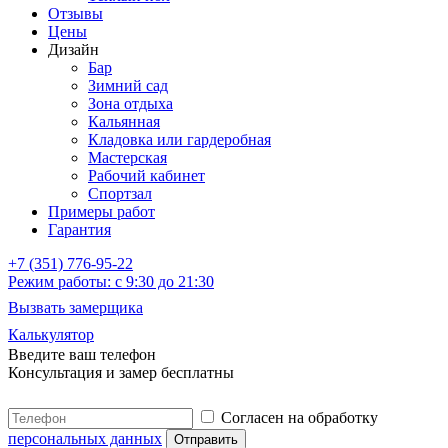
Отзывы
Цены
Дизайн
Бар
Зимний сад
Зона отдыха
Кальянная
Кладовка или гардеробная
Мастерская
Рабочий кабинет
Спортзал
Примеры работ
Гарантия
+7 (351) 776-95-22
Режим работы: с 9:30 до 21:30
Вызвать замерщика
Калькулятор
Введите
ваш телефон
Консультация и замер бесплатны
Согласен на обработку
персональных данных
Отправить