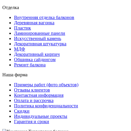
Отделка
Внутренняя отделка балконов
Деревянная вагонка
Пластик
Ламинированные панели
Искусственный камень
Декоративная штукатурка
МДФ
Декоративный кирпич
Обшивка сайдингом
Ремонт балкона
Наша фирма
Примеры работ (фото объектов)
Отзывы клиентов
Контактная информация
Оплата и рассрочка
Политика конфиденциальности
Скидки
Индивидуальные проекты
Гарантия и сроки