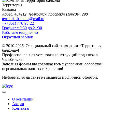
Территория
Балкона
Адрес: 454112, Челябинск, проспект Победы, 290
territoria-balcona@mail.ru
+7 (351) 776-95-22
График: с 9:30 до 21:30
Работаем ежедневно
Обратный звонок
© 2010-2025. Официальный сайт компании «Территория
балкона»!
Профессиональная установка конструкций под ключ в
Челябинске!
Заполняя формы вы соглашаетесь с условиями обработки
персональных данных и хранения!
Информация на сайте не является публичной офертой.
О компании
Акции
Контакты