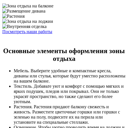
Посмотреть наши работы
Основные элементы оформления зоны
отдыха
Мебель. Выберите удобные и компактные кресла,
диваны или стулья, которые будут уместно расположены
на вашем балконе.
Текстиль. Добавьте уют и комфорт с помощью мягких и
ярких подушек, пледов или покрывал. Они не только
украсят пространство, но также сделают его более
уютным.
Растения. Растения придают балкону свежесть и
живость. Разместите цветочные горшки или горшки с
зеленью на полу, подвесите их на перила или
установите на специальные стеллажи.
Освещение. Чтобы уютно проводить время на лоджии и