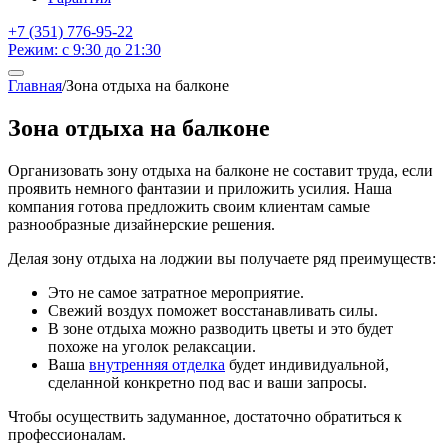
+7 (351) 776-95-22
Режим: с 9:30 до 21:30
Главная
/
Зона отдыха на балконе
Зона отдыха на балконе
Организовать зону отдыха на балконе не составит труда, если
проявить немного фантазии и приложить усилия. Наша
компания готова предложить своим клиентам самые
разнообразные дизайнерские решения.
Делая зону отдыха на лоджии вы получаете ряд преимуществ:
Это не самое затратное мероприятие.
Свежий воздух поможет восстанавливать силы.
В зоне отдыха можно разводить цветы и это будет
похоже на уголок релаксации.
Ваша
внутренняя отделка
будет индивидуальной,
сделанной конкретно под вас и ваши запросы.
Чтобы осуществить задуманное, достаточно обратиться к
профессионалам.