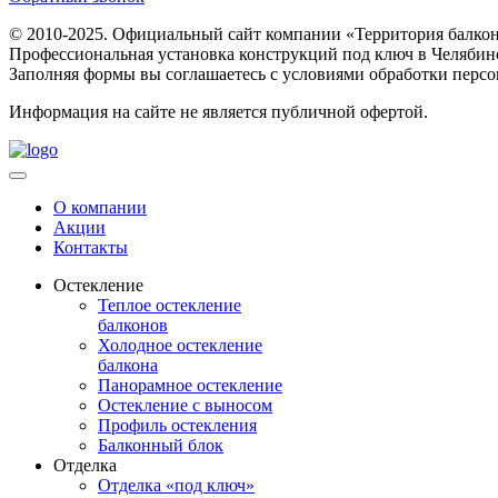
© 2010-2025. Официальный сайт компании «Территория балкон
Профессиональная установка конструкций под ключ в Челябин
Заполняя формы вы соглашаетесь с условиями обработки перс
Информация на сайте не является публичной офертой.
О компании
Акции
Контакты
Остекление
Теплое остекление
балконов
Холодное остекление
балкона
Панорамное остекление
Остекление с выносом
Профиль остекления
Балконный блок
Отделка
Отделка «под ключ»