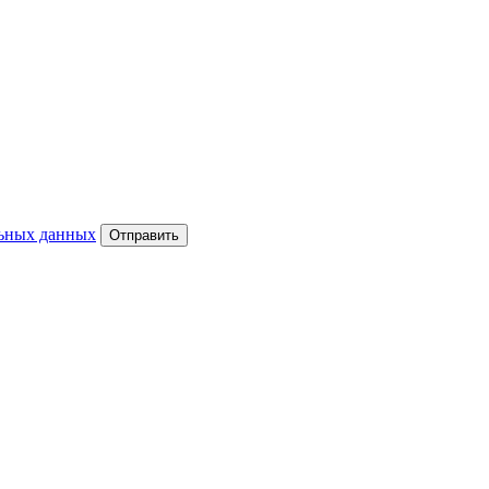
ьных данных
Отправить