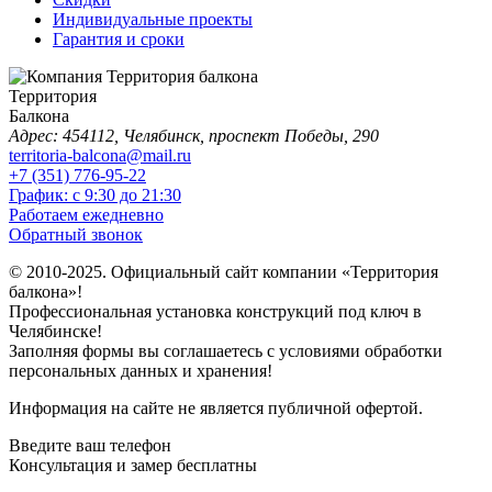
Индивидуальные проекты
Гарантия и сроки
Территория
Балкона
Адрес: 454112, Челябинск, проспект Победы, 290
territoria-balcona@mail.ru
+7 (351) 776-95-22
График: с 9:30 до 21:30
Работаем ежедневно
Обратный звонок
© 2010-2025. Официальный сайт компании «Территория
балкона»!
Профессиональная установка конструкций под ключ в
Челябинске!
Заполняя формы вы соглашаетесь с условиями обработки
персональных данных и хранения!
Информация на сайте не является публичной офертой.
Введите
ваш телефон
Консультация и замер бесплатны