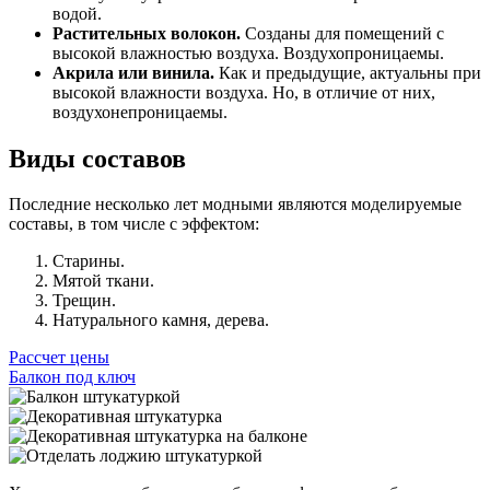
водой.
Растительных волокон.
Созданы для помещений с
высокой влажностью воздуха. Воздухопроницаемы.
Акрила или винила.
Как и предыдущие, актуальны при
высокой влажности воздуха. Но, в отличие от них,
воздухонепроницаемы.
Виды составов
Последние несколько лет модными являются моделируемые
составы, в том числе с эффектом:
Старины.
Мятой ткани.
Трещин.
Натурального камня, дерева.
Рассчет цены
Балкон под ключ