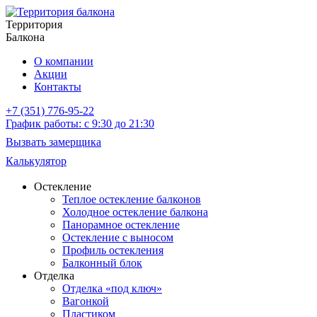
Территория
Балкона
О компании
Акции
Контакты
+7 (351) 776-95-22
График работы: с 9:30 до 21:30
Вызвать замерщика
Калькулятор
Остекление
Теплое остекление балконов
Холодное остекление балкона
Панорамное остекление
Остекление с выносом
Профиль остекления
Балконный блок
Отделка
Отделка «под ключ»
Вагонкой
Пластиком