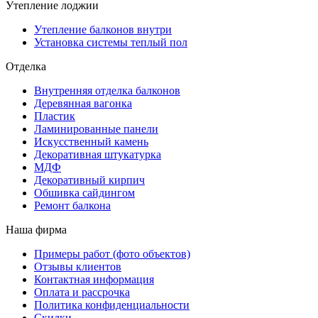
Утепление лоджии
Утепление балконов внутри
Установка системы теплый пол
Отделка
Внутренняя отделка балконов
Деревянная вагонка
Пластик
Ламинированные панели
Искусственный камень
Декоративная штукатурка
МДФ
Декоративный кирпич
Обшивка сайдингом
Ремонт балкона
Наша фирма
Примеры работ (фото объектов)
Отзывы клиентов
Контактная информация
Оплата и рассрочка
Политика конфиденциальности
Скидки