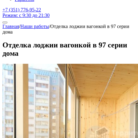
+7 (351) 776-95-22
Режим: с 9:30 до 21:30
Главная
/
Наши работы
/
Отделка лоджии вагонкой в 97 серии
дома
Отделка лоджии вагонкой в 97 серии
дома