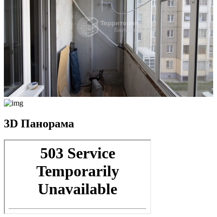
3D Панорама