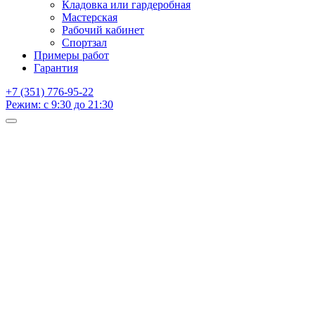
Кладовка или гардеробная
Мастерская
Рабочий кабинет
Спортзал
Примеры работ
Гарантия
+7 (351) 776-95-22
Режим: с 9:30 до 21:30