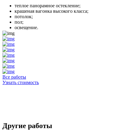
теплое панорамное остекление;
крашеная вагонка высокого класса;
потолок;
пол;
освещение.
Все работы
Узнать стоимость
Другие работы