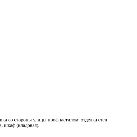
ивка со стороны улицы профнастилом; отделка стен
, шкаф (кладовая).