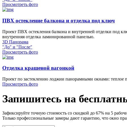
Просмотреть фото
ПВХ остекление балкона и отделка под ключ
Проект ПВХ остекления балкона и внутренней отделки под клю
внутренняя отделка ламинированной панелью.
3D Панорама
"До" и "После"
Просмотреть фото
Отделка крашеной вагонкой
Проект по застеклению лоджии панорамными окнами: теплое па
Просмотреть фото
Запишитесь на бесплатн
Зафиксируйте точную стоимость со скидкой до 67% на 5 рабочи
Только профессиональные замеры дают гарантию, что окно прав